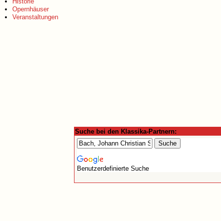
Historie
Opernhäuser
Veranstaltungen
Suche bei den Klassika-Partnern:
Benutzerdefinierte Suche