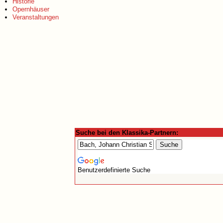
Historie
Opernhäuser
Veranstaltungen
Suche bei den Klassika-Partnern:
Benutzerdefinierte Suche