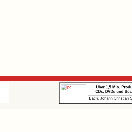
Über 1,5 Mio. Prod
CDs, DVDs und Büc