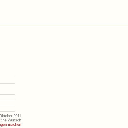
Oktober 2011
istine Wunsch