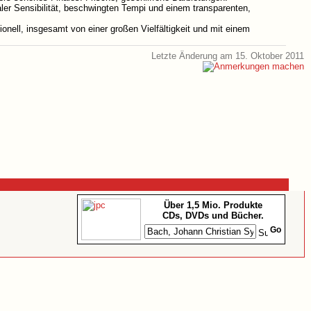
ler Sensibilität, beschwingten Tempi und einem transparenten,
nell, insgesamt von einer großen Vielfältigkeit und mit einem
Letzte Änderung am 15. Oktober 2011
Über 1,5 Mio. Produkte
CDs, DVDs und Bücher.
Go