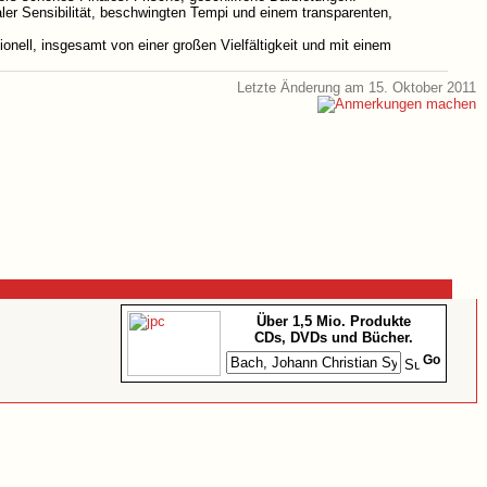
ler Sensibilität, beschwingten Tempi und einem transparenten,
nell, insgesamt von einer großen Vielfältigkeit und mit einem
Letzte Änderung am 15. Oktober 2011
Über 1,5 Mio. Produkte
CDs, DVDs und Bücher.
Go