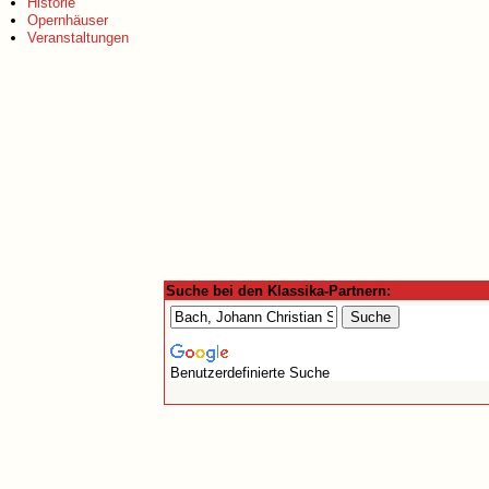
Historie
Opernhäuser
Veranstaltungen
Suche bei den Klassika-Partnern:
Benutzerdefinierte Suche