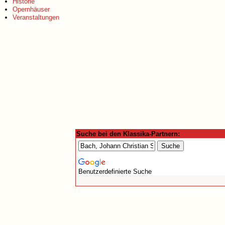
Historie
Opernhäuser
Veranstaltungen
Suche bei den Klassika-Partnern:
Benutzerdefinierte Suche