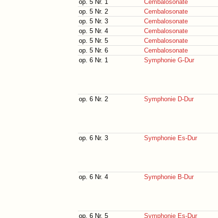
op. 5 Nr. 1
Cembalosonate
op. 5 Nr. 2
Cembalosonate
op. 5 Nr. 3
Cembalosonate
op. 5 Nr. 4
Cembalosonate
op. 5 Nr. 5
Cembalosonate
op. 5 Nr. 6
Cembalosonate
op. 6 Nr. 1
Symphonie G-Dur
op. 6 Nr. 2
Symphonie D-Dur
op. 6 Nr. 3
Symphonie Es-Dur
op. 6 Nr. 4
Symphonie B-Dur
op. 6 Nr. 5
Symphonie Es-Dur