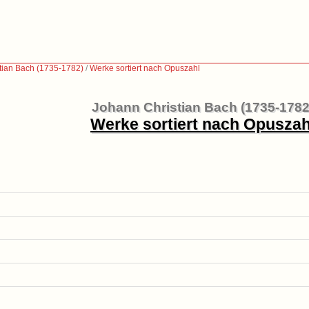
tian Bach (1735-1782)
/
Werke sortiert nach Opuszahl
Johann Christian Bach (1735-1782
Werke sortiert nach Opuszah