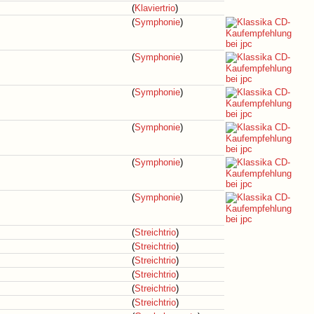
(
Klaviertrio
)
(
Symphonie
)
(
Symphonie
)
(
Symphonie
)
(
Symphonie
)
(
Symphonie
)
(
Symphonie
)
(
Streichtrio
)
(
Streichtrio
)
(
Streichtrio
)
(
Streichtrio
)
(
Streichtrio
)
(
Streichtrio
)