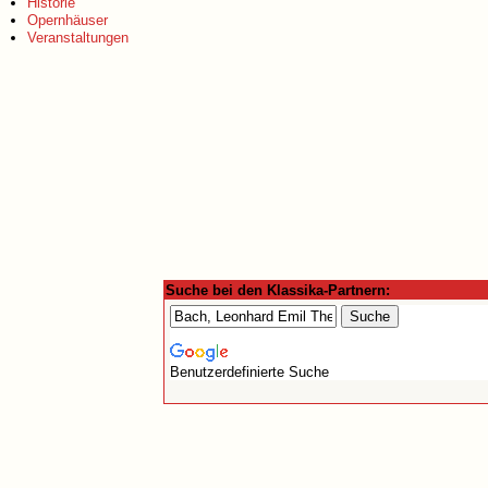
Historie
Opernhäuser
Veranstaltungen
Suche bei den Klassika-Partnern:
Benutzerdefinierte Suche