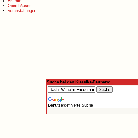
Historie
Opernhäuser
Veranstaltungen
Suche bei den Klassika-Partnern:
Benutzerdefinierte Suche