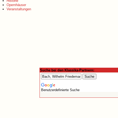
Historie
Opernhäuser
Veranstaltungen
Suche bei den Klassika-Partnern:
Benutzerdefinierte Suche