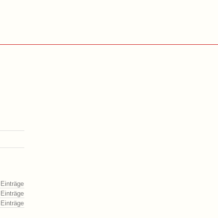
 Einträge
 Einträge
 Einträge