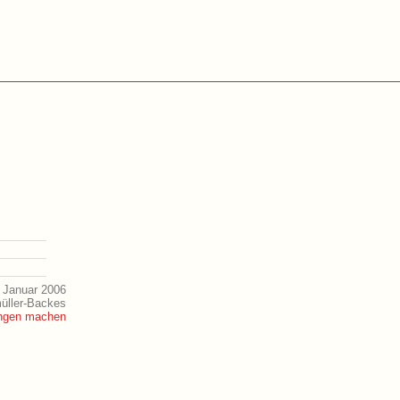
 Januar 2006
müller-Backes