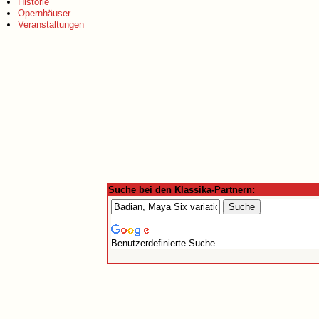
Historie
Opernhäuser
Veranstaltungen
Suche bei den Klassika-Partnern:
Benutzerdefinierte Suche