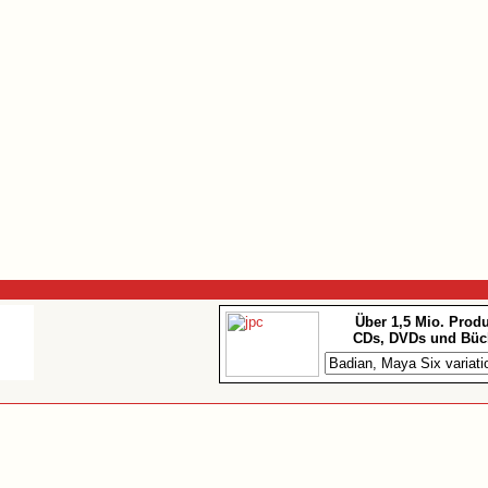
Über 1,5 Mio. Prod
CDs, DVDs und Büc