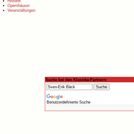
Historie
Opernhäuser
Veranstaltungen
Suche bei den Klassika-Partnern:
Benutzerdefinierte Suche