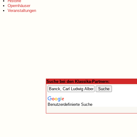
Historie
Opernhäuser
Veranstaltungen
Suche bei den Klassika-Partnern:
Benutzerdefinierte Suche