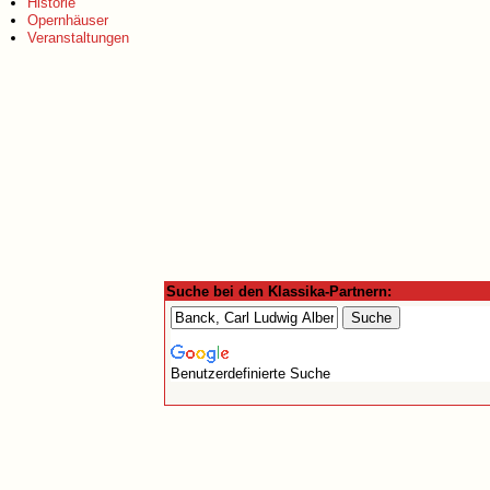
Historie
Opernhäuser
Veranstaltungen
Suche bei den Klassika-Partnern:
Benutzerdefinierte Suche