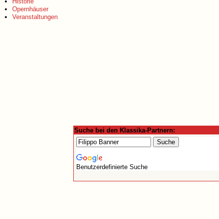
Historie
Opernhäuser
Veranstaltungen
Suche bei den Klassika-Partnern:
Benutzerdefinierte Suche