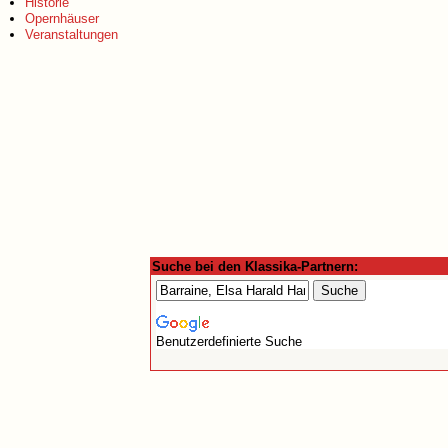
Historie
Opernhäuser
Veranstaltungen
Suche bei den Klassika-Partnern:
Benutzerdefinierte Suche