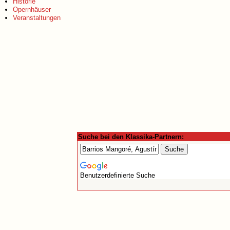
Historie
Opernhäuser
Veranstaltungen
Suche bei den Klassika-Partnern:
Benutzerdefinierte Suche