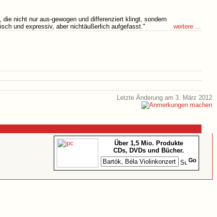
 die nicht nur aus-gewogen und differenziert klingt, sondern
weitere ...
isch und expressiv, aber nichtäußerlich aufgefasst."
Letzte Änderung am 3. März 2012
Über 1,5 Mio. Produkte
CDs, DVDs und Bücher.
Go