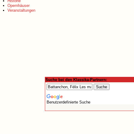
Historie
Opernhäuser
Veranstaltungen
Suche bei den Klassika-Partnern:
Benutzerdefinierte Suche