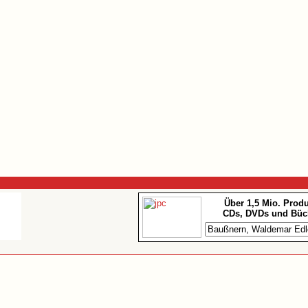
Über 1,5 Mio. Prod
CDs, DVDs und Büc