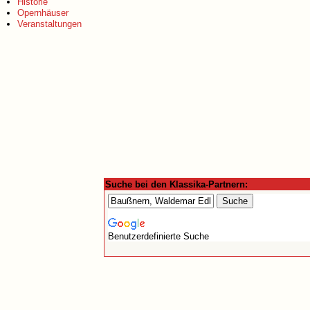
Historie
Opernhäuser
Veranstaltungen
Suche bei den Klassika-Partnern:
Benutzerdefinierte Suche