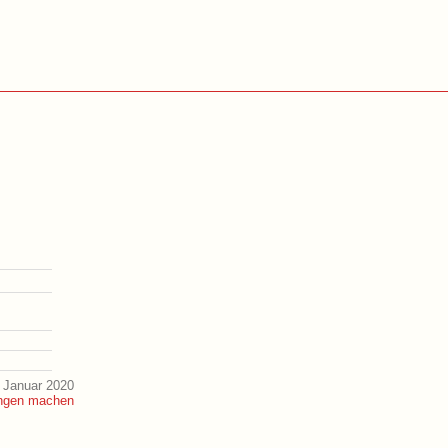
 Januar 2020