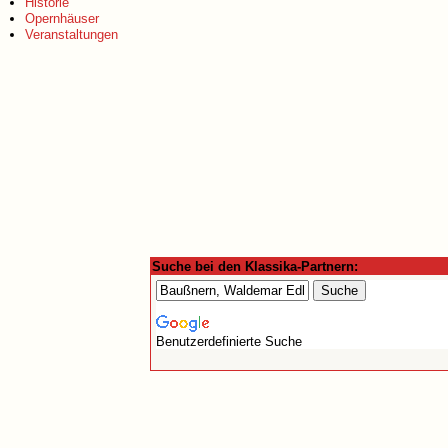
Historie
Opernhäuser
Veranstaltungen
Suche bei den Klassika-Partnern:
Benutzerdefinierte Suche