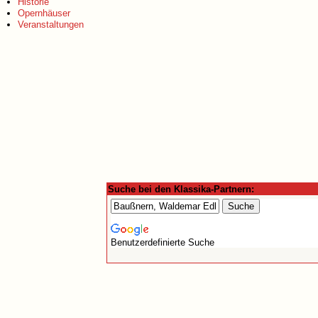
Historie
Opernhäuser
Veranstaltungen
Suche bei den Klassika-Partnern:
Benutzerdefinierte Suche