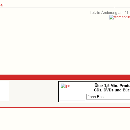
all
Letzte Änderung am 11.
Über 1,5 Mio. Prod
CDs, DVDs und Büc