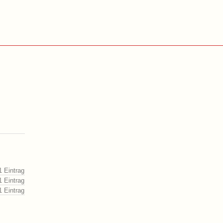
1 Eintrag
1 Eintrag
1 Eintrag