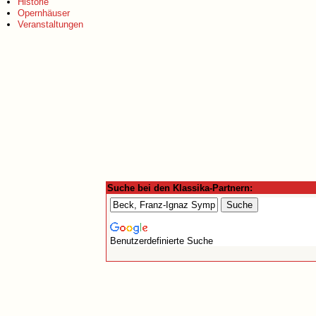
Historie
Opernhäuser
Veranstaltungen
Suche bei den Klassika-Partnern:
Benutzerdefinierte Suche