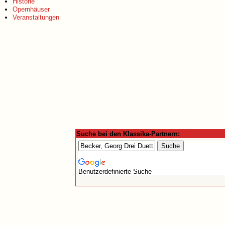
Historie
Opernhäuser
Veranstaltungen
Suche bei den Klassika-Partnern:
Benutzerdefinierte Suche