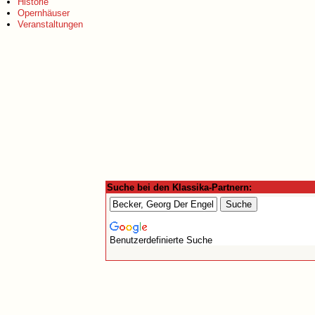
Historie
Opernhäuser
Veranstaltungen
Suche bei den Klassika-Partnern:
Benutzerdefinierte Suche