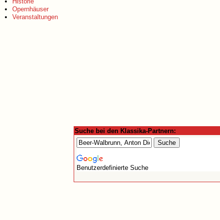
Historie
Opernhäuser
Veranstaltungen
Suche bei den Klassika-Partnern:
Benutzerdefinierte Suche