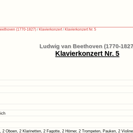
eethoven (1770-1827)
/
Klavierkonzert
/
Klavierkonzert Nr. 5
Ludwig van Beethoven (1770-1827
Klavierkonzert Nr. 5
ich
, 2 Oboen, 2 Klarinetten, 2 Fagotte, 2 Hörner, 2 Trompeten, Pauken, 2 Violine