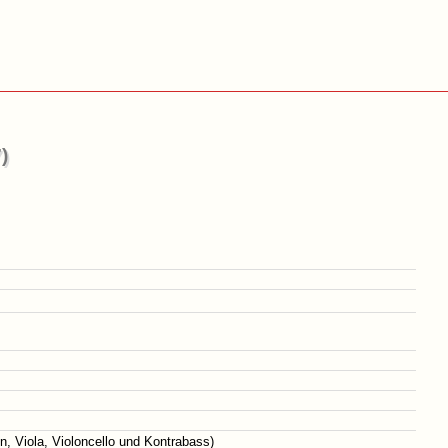
)
n, Viola, Violoncello und Kontrabass)