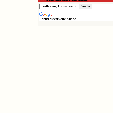
Suche bei den Klassika-Partnern:
Benutzerdefinierte Suche