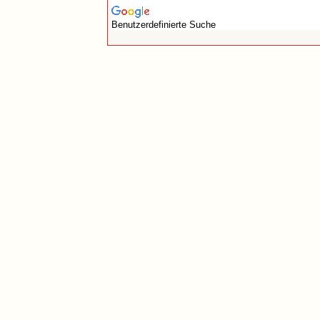
Benutzerdefinierte Suche