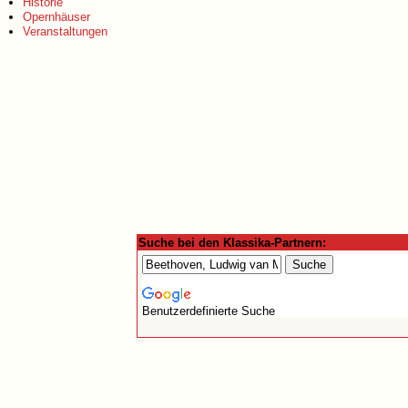
Historie
Opernhäuser
Veranstaltungen
Suche bei den Klassika-Partnern:
Benutzerdefinierte Suche