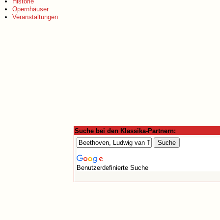
Historie
Opernhäuser
Veranstaltungen
Suche bei den Klassika-Partnern:
Benutzerdefinierte Suche