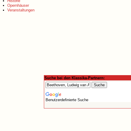
Historie
Opernhäuser
Veranstaltungen
Suche bei den Klassika-Partnern:
Benutzerdefinierte Suche