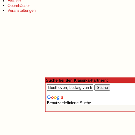
Historie
Opernhäuser
Veranstaltungen
Suche bei den Klassika-Partnern:
Benutzerdefinierte Suche