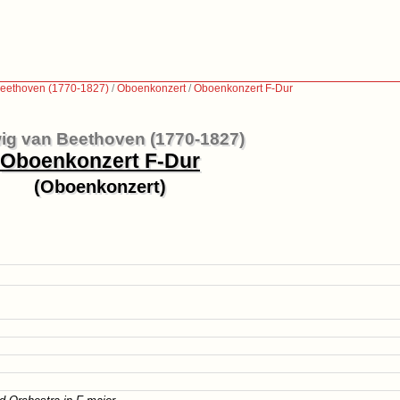
eethoven (1770-1827)
/
Oboenkonzert
/
Oboenkonzert F-Dur
ig van Beethoven (1770-1827)
Oboenkonzert F-Dur
(Oboenkonzert)