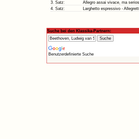
3. Satz:
Allegro assai vivace, ma serio
4. Satz:
Larghetto espressivo - Allegrett
Suche bei den Klassika-Partnern:
Benutzerdefinierte Suche