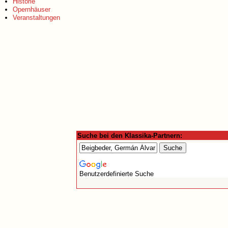
Historie
Opernhäuser
Veranstaltungen
Suche bei den Klassika-Partnern:
Benutzerdefinierte Suche