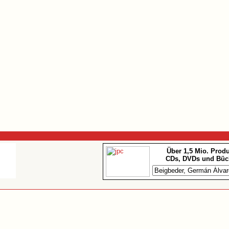
Über 1,5 Mio. Prod
CDs, DVDs und Büc