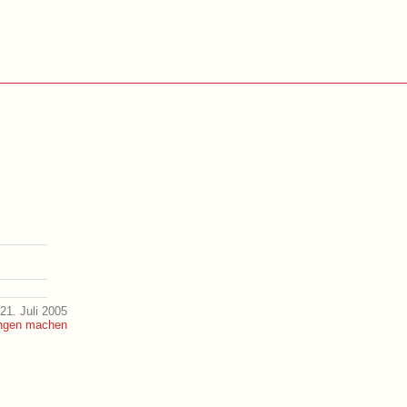
21. Juli 2005