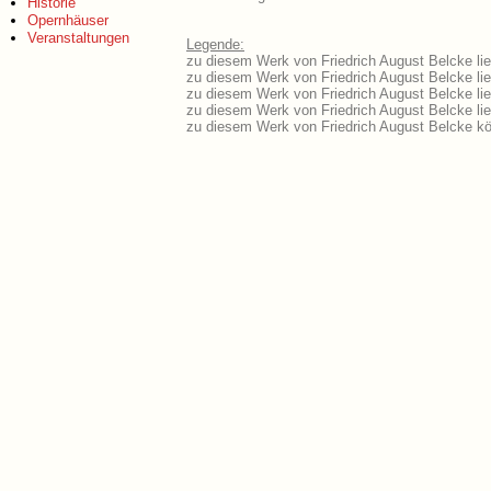
Historie
Opernhäuser
Veranstaltungen
Legende:
zu diesem Werk von Friedrich August Belcke lie
zu diesem Werk von Friedrich August Belcke lieg
zu diesem Werk von Friedrich August Belcke li
zu diesem Werk von Friedrich August Belcke li
zu diesem Werk von Friedrich August Belcke kö