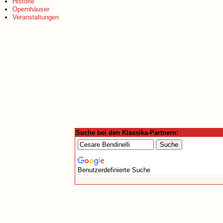
Historie
Opernhäuser
Veranstaltungen
Suche bei den Klassika-Partnern:
Benutzerdefinierte Suche