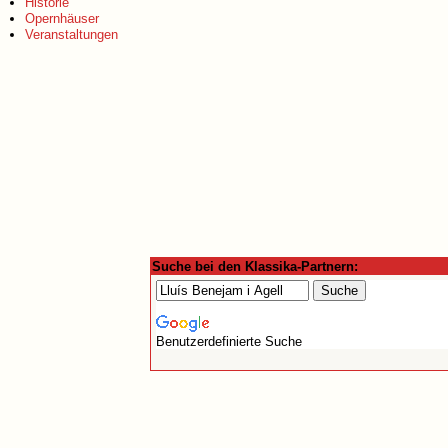
Historie
Opernhäuser
Veranstaltungen
Suche bei den Klassika-Partnern:
Benutzerdefinierte Suche