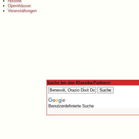
Historie
Opernhäuser
Veranstaltungen
Suche bei den Klassika-Partnern:
Benutzerdefinierte Suche