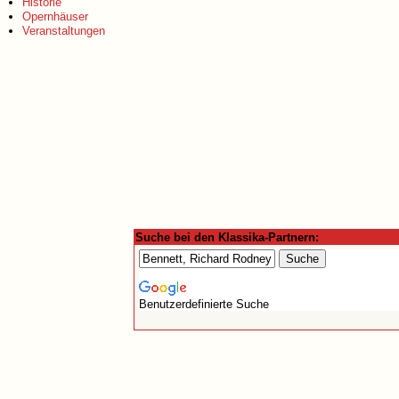
Historie
Opernhäuser
Veranstaltungen
Suche bei den Klassika-Partnern:
Benutzerdefinierte Suche