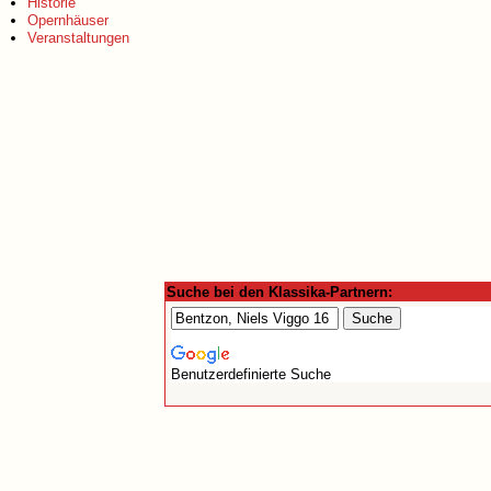
Historie
Opernhäuser
Veranstaltungen
Suche bei den Klassika-Partnern:
Benutzerdefinierte Suche