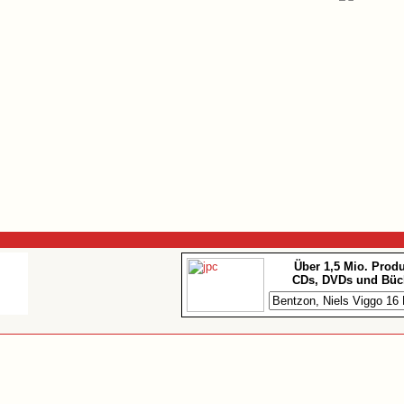
Über 1,5 Mio. Prod
CDs, DVDs und Büc