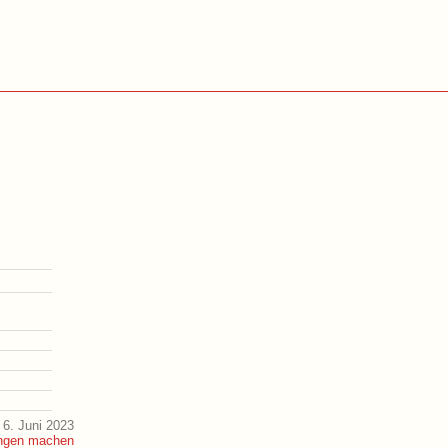
6. Juni 2023