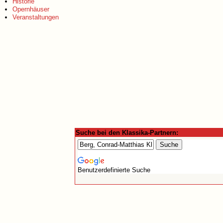
Historie
Opernhäuser
Veranstaltungen
Suche bei den Klassika-Partnern:
Benutzerdefinierte Suche