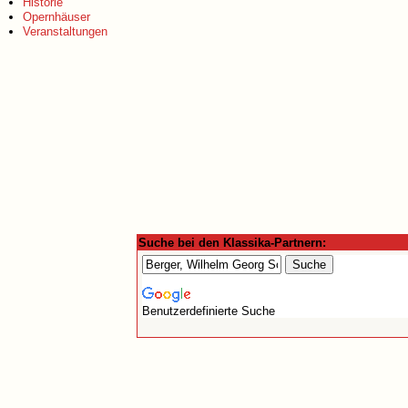
Historie
Opernhäuser
Veranstaltungen
Suche bei den Klassika-Partnern:
Benutzerdefinierte Suche