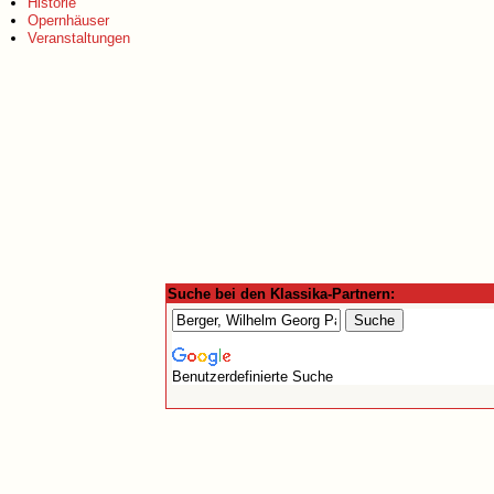
Historie
Opernhäuser
Veranstaltungen
Suche bei den Klassika-Partnern:
Benutzerdefinierte Suche