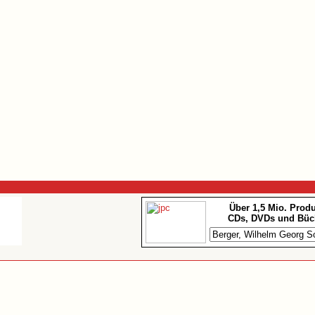
Über 1,5 Mio. Prod
CDs, DVDs und Büc