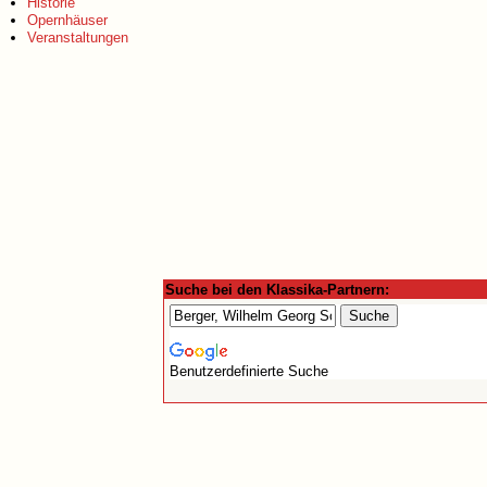
Historie
Opernhäuser
Veranstaltungen
Suche bei den Klassika-Partnern:
Benutzerdefinierte Suche