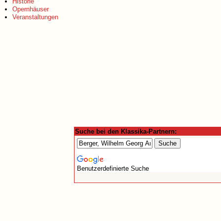
Historie
Opernhäuser
Veranstaltungen
Suche bei den Klassika-Partnern:
Benutzerdefinierte Suche