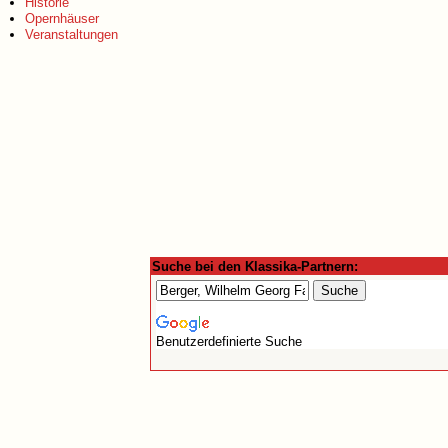
Historie
Opernhäuser
Veranstaltungen
Suche bei den Klassika-Partnern:
Benutzerdefinierte Suche